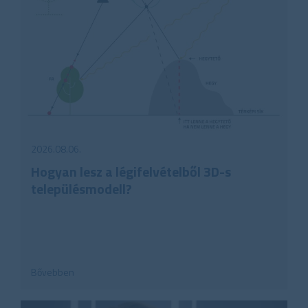
2026.08.06.
Hogyan lesz a légifelvételből 3D-s
településmodell?
Bővebben