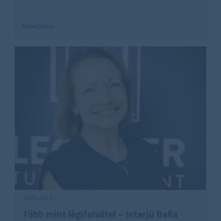
Bővebben
2026.07.31.
Több mint légifelvétel – Interjú Balla