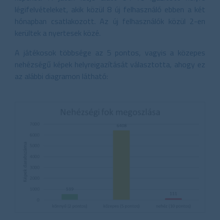
légifelvételeket, akik közül 8 új felhasználó ebben a két
hónapban csatlakozott. Az új felhasználók közül 2-en
kerültek a nyertesek közé.
A játékosok többsége az 5 pontos, vagyis a közepes
nehézségű képek helyreigazítását választotta, ahogy ez
az alábbi diagramon látható: