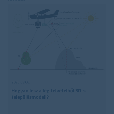
2026.08.06.
Hogyan lesz a légifelvételből 3D-s
településmodell?