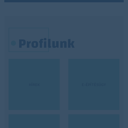
Profilunk
HÍREK
E-ÉPÍTÉSÜGY