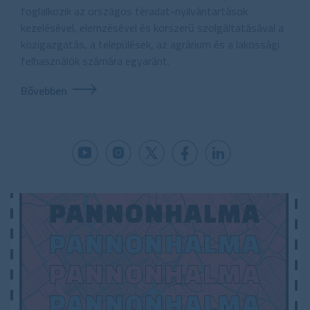
foglalkozik az országos téradat-nyilvántartások
kezelésével, elemzésével és korszerű szolgáltatásával a
közigazgatás, a települések, az agrárium és a lakossági
felhasználók számára egyaránt.
Bővebben