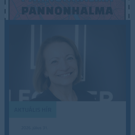
AKTUÁLIS HÍR
2026. július 31.