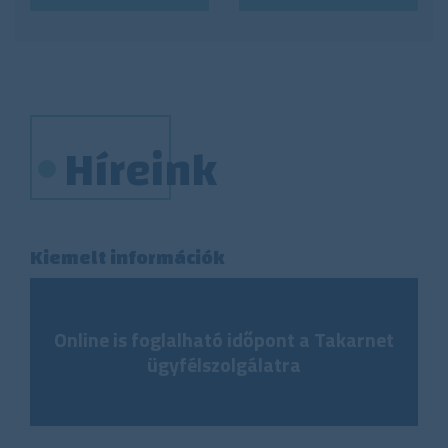
Híreink
Kiemelt információk
Online is foglalható időpont a Takarnet
ügyfélszolgálatra