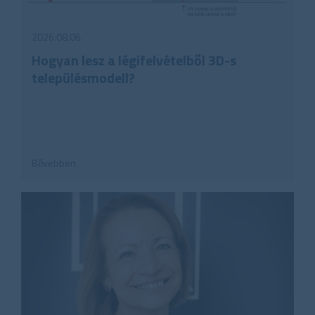
2026.08.06.
Hogyan lesz a légifelvételből 3D-s
településmodell?
Bővebben