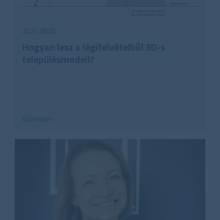
2026.08.06.
Hogyan lesz a légifelvételből 3D-s
településmodell?
Bővebben