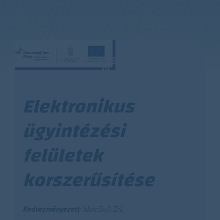
Elektronikus
ügyintézési
felületek
korszerűsítése
Kedvezményezett:
IdomSoft Zrt.