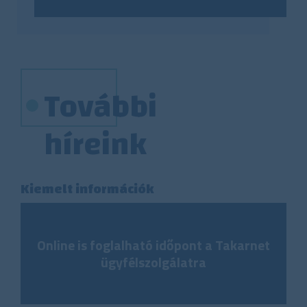
További
híreink
Kiemelt információk
Online is foglalható időpont a Takarnet
ügyfélszolgálatra