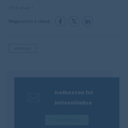
2019. január 7.
Megosztom a cikket:
építészet
Iratkozzon fel
hírlevelünkre
Feliratkozás