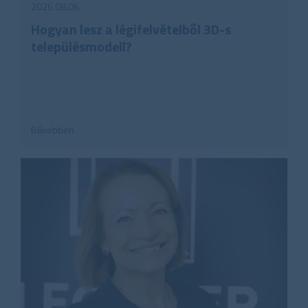
2026.08.06.
Hogyan lesz a légifelvételből 3D-s
településmodell?
Bővebben