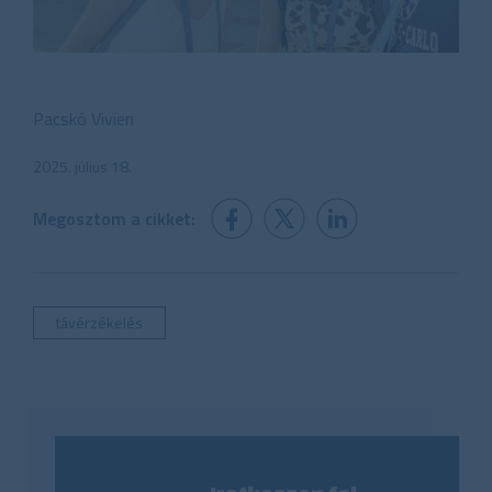
Pacskó Vivien
2025. július 18.
Megosztom a cikket:
távérzékelés