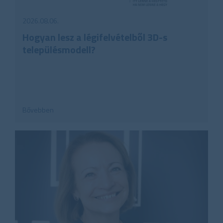
2026.08.06.
Hogyan lesz a légifelvételből 3D-s
településmodell?
Bővebben