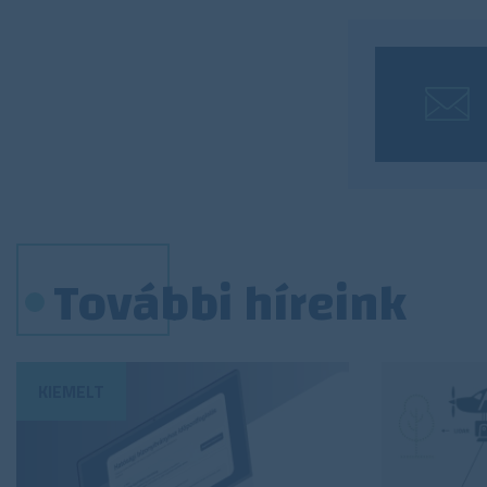
További híreink