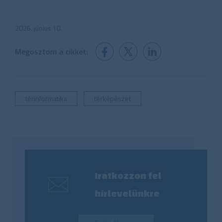
2026. június 10.
Megosztom a cikket:
térinformatika
térképészet
Iratkozzon fel
hírlevelünkre