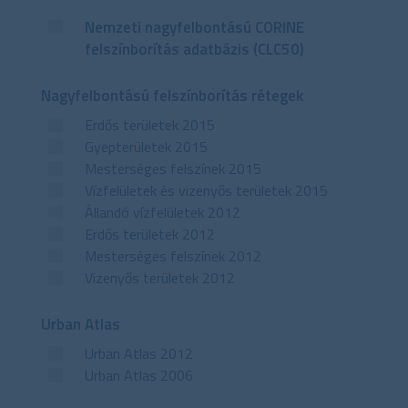
Nemzeti nagyfelbontású CORINE
felszínborítás adatbázis (CLC50)
Nagyfelbontású felszínborítás rétegek
Erdős területek 2015
Gyepterületek 2015
Mesterséges felszínek 2015
Vízfelületek és vizenyős területek 2015
Állandó vízfelületek 2012
Erdős területek 2012
Mesterséges felszínek 2012
Vizenyős területek 2012
Urban Atlas
Urban Atlas 2012
Urban Atlas 2006