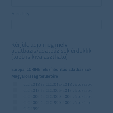
Munkahely
Kérjük, adja meg mely
adatbázis/adatbázisok érdeklik
(több is kiválasztható)
Európai CORINE felszínborítás adatbázisok
Magyarország területére
CLC 2018 és CLC2012-2018 változások
CLC 2012 és CLC2006-2012 változások
CLC 2006 és CLC2000-2006 változások
CLC 2000 és CLC1990-2000 változások
CLC 1990