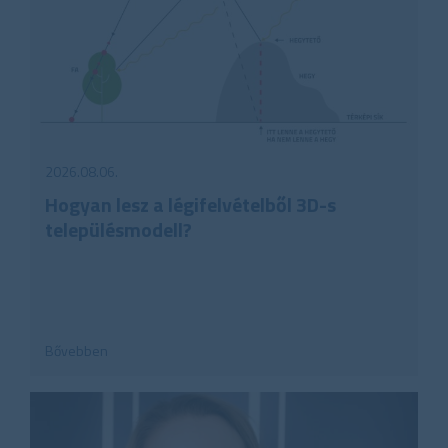
2026.08.06.
Hogyan lesz a légifelvételből 3D-s
településmodell?
Bővebben