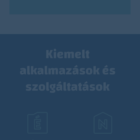
Kiemelt
alkalmazások és
szolgáltatások