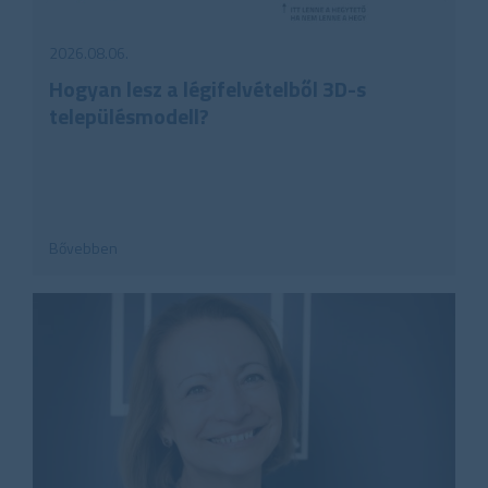
2026.08.06.
Hogyan lesz a légifelvételből 3D-s
településmodell?
Bővebben