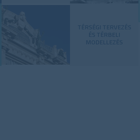
TÉRSÉGI TERVEZÉS
ÉS TÉRBELI
MODELLEZÉS