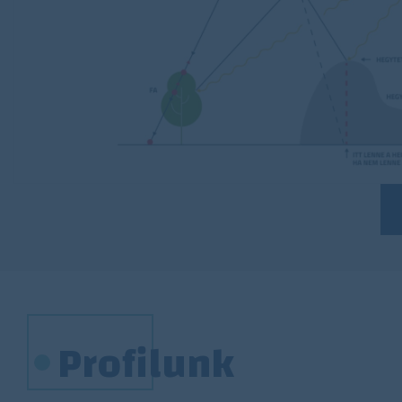
Profilunk