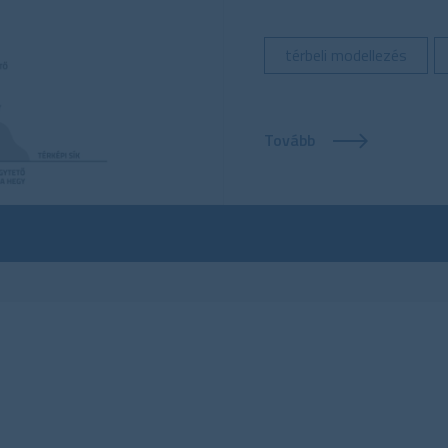
térbeli modellezés
Tovább