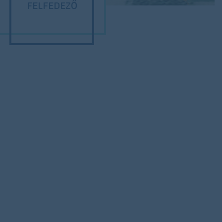
FELFEDEZŐ