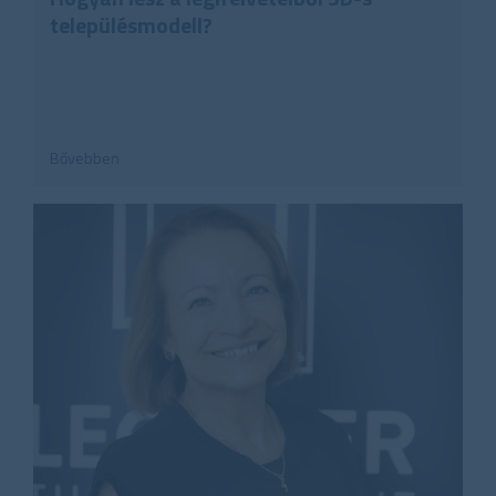
településmodell?
Bővebben