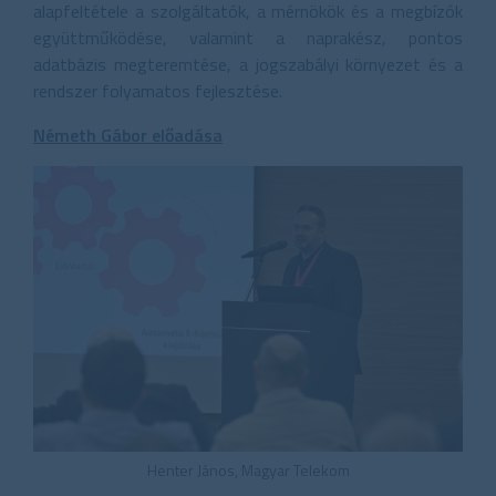
alapfeltétele a szolgáltatók, a mérnökök és a megbízók
együttműködése, valamint a naprakész, pontos
adatbázis megteremtése, a jogszabályi környezet és a
rendszer folyamatos fejlesztése.
Németh Gábor előadása
Henter János, Magyar Telekom