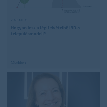
2026.08.06.
Hogyan lesz a légifelvételből 3D-s
településmodell?
Bővebben